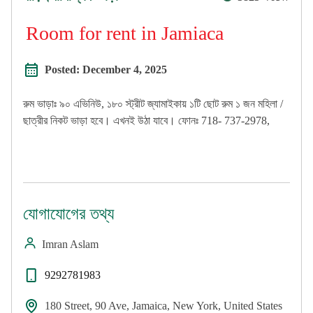
Room for rent in Jamiaca
Posted:
December 4, 2025
রুম ভাড়াঃ ৯০ এভিনিউ, ১৮০ স্ট্রীট জ্যামাইকায় ১টি ছোট রুম ১ জন মহিলা /
ছাত্রীর নিকট ভাড়া হবে। এখনই উঠা যাবে। ফোনঃ 718- 737-2978,
যোগাযোগের তথ্য
Imran Aslam
9292781983
180 Street, 90 Ave, Jamaica, New York, United States