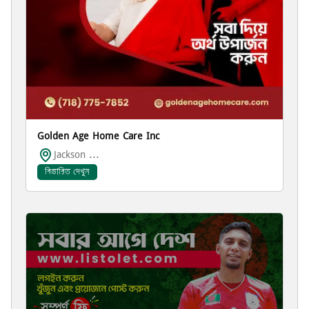
Golden Age Home Care Inc
Jackson ...
বিস্তারিত দেখুন