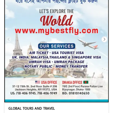
GLOBAL TOURS AND TRAVEL