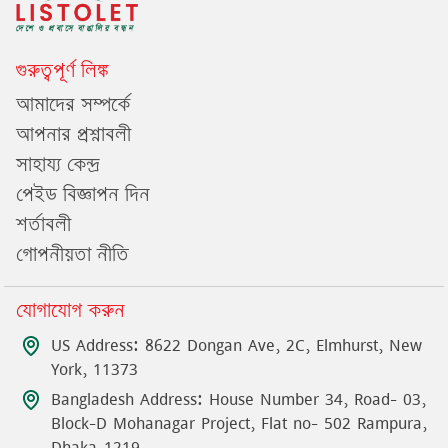
গুরুত্বপূর্ণ লিঙ্ক
আমাদের সম্পর্কে
আপনার প্রশ্নাবলী
সাহায্য কেন্দ্র
পেইড বিজ্ঞাপন দিন
শর্তাবলী
গোপনীয়তা নীতি
যোগাযোগ করুন
US Address: 8622 Dongan Ave, 2C, Elmhurst, New
York, 11373
Bangladesh Address: House Number 34, Road- 03,
Block-D Mohanagar Project, Flat no- 502 Rampura,
Dhaka-1219