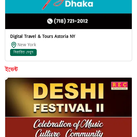
Digital Travel & Tours Astoria NY
New York
বিস্তারিত দেখুন
ইভেন্ট