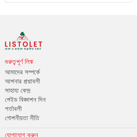
গুরুত্বপূর্ণ লিঙ্ক
আমাদের সম্পর্কে
আপনার প্রশ্নাবলী
সাহায্য কেন্দ্র
পেইড বিজ্ঞাপন দিন
শর্তাবলী
গোপনীয়তা নীতি
যোগাযোগ করুন