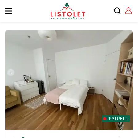
FEATURED