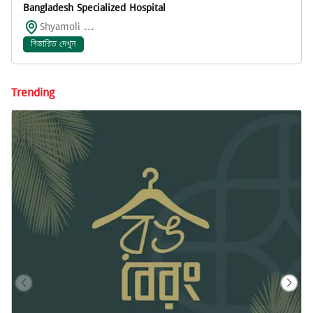
Bangladesh Specialized Hospital
Shyamoli ...
বিস্তারিত দেখুন
Trending