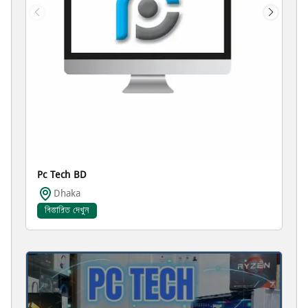
Pc Tech BD
Dhaka
বিস্তারিত দেখুন