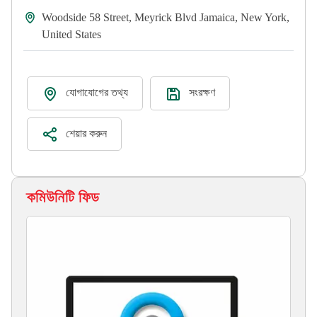
Woodside 58 Street, Meyrick Blvd Jamaica, New York,
United States
যোগাযোগের তথ্য
সংরক্ষণ
শেয়ার করুন
কমিউনিটি ফিড