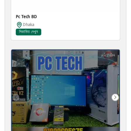
Pc Tech BD
Dhaka
বিস্তারিত দেখুন