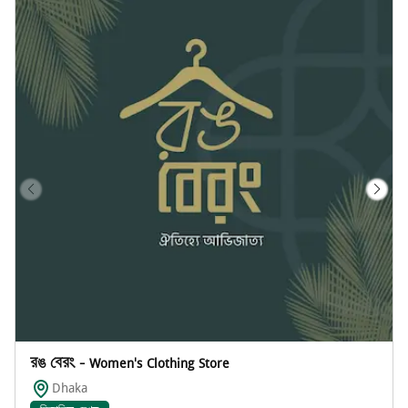
রঙ বেরং - Women's Clothing Store
Dhaka