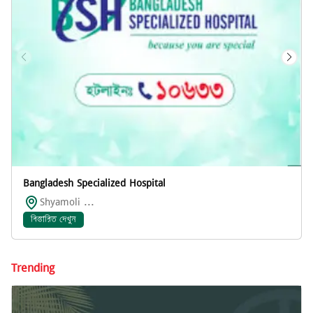
Bangladesh Specialized Hospital
Shyamoli ...
বিস্তারিত দেখুন
Trending