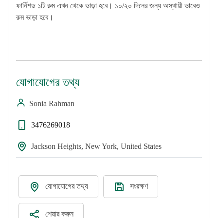
ফার্নিশড ১টি রুম এখন থেকে ভাড়া হবে। ১০/২০ দিনের জন্য অস্থায়ী ভাবেও
রুম ভাড়া হবে।
যোগাযোগের তথ্য
Sonia Rahman
3476269018
Jackson Heights, New York, United States
যোগাযোগের তথ্য
সংরক্ষণ
শেয়ার করুন