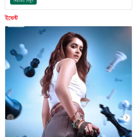
বিস্তারিত দেখুন
ইভেন্ট