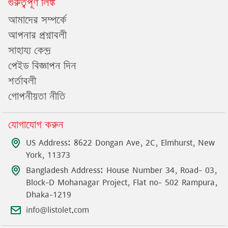
গুরুত্বপূর্ণ লিঙ্ক
আমাদের সম্পর্কে
আপনার প্রশ্নাবলী
সাহায্য কেন্দ্র
পেইড বিজ্ঞাপন দিন
শর্তাবলী
গোপনীয়তা নীতি
যোগাযোগ করুন
US Address: 8622 Dongan Ave, 2C, Elmhurst, New
York, 11373
Bangladesh Address: House Number 34, Road- 03,
Block-D Mohanagar Project, Flat no- 502 Rampura,
Dhaka-1219
info@listolet.com