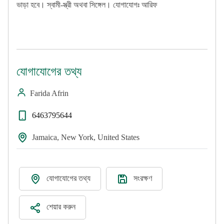
ভাড়া হবে। স্বামী-স্ত্রী অথবা সিঙ্গেল। যোগাযোগঃ আরিফ
যোগাযোগের তথ্য
Farida Afrin
6463795644
Jamaica, New York, United States
যোগাযোগের তথ্য
সংরক্ষণ
শেয়ার করুন