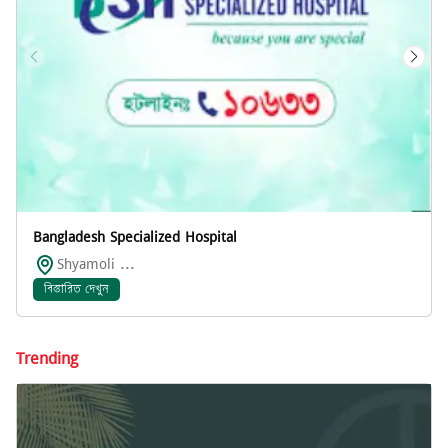
Bangladesh Specialized Hospital
Shyamoli ...
বিস্তারিত দেখুন
Trending