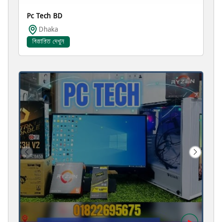
Pc Tech BD
Dhaka
বিস্তারিত দেখুন