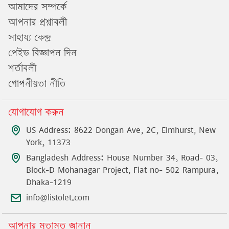
আমাদের সম্পর্কে
আপনার প্রশ্নাবলী
সাহায্য কেন্দ্র
পেইড বিজ্ঞাপন দিন
শর্তাবলী
গোপনীয়তা নীতি
যোগাযোগ করুন
US Address: 8622 Dongan Ave, 2C, Elmhurst, New
York, 11373
Bangladesh Address: House Number 34, Road- 03,
Block-D Mohanagar Project, Flat no- 502 Rampura,
Dhaka-1219
info@listolet.com
আপনার মতামত জানান