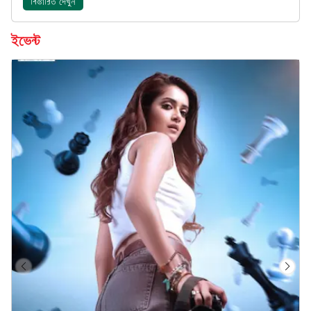
বিস্তারিত দেখুন
ইভেন্ট