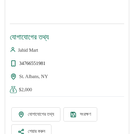
যোগাযোগের তথ্য
Jahid Mart
34766551981
St. Albans, NY
$2,000
যোগাযোগের তথ্য
সংরক্ষণ
শেয়ার করুন