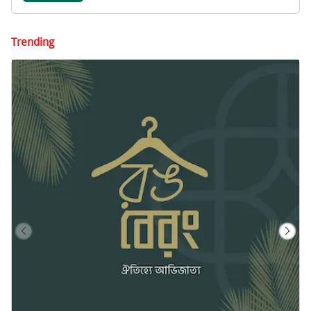
Trending