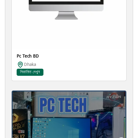
Pc Tech BD
Dhaka
বিস্তারিত দেখুন