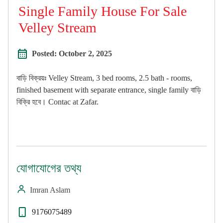
Single Family House For Sale
Velley Stream
Posted:
October 2, 2025
বাড়ি বিক্রয়ঃ Velley Stream, 3 bed rooms, 2.5 bath - rooms,
finished basement with separate entrance, single family বাড়ি
বিক্রি হবে। Contac at Zafar.
যোগাযোগের তথ্য
Imran Aslam
9176075489