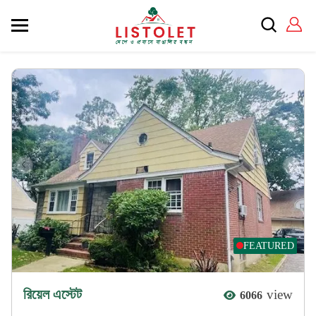
FEATURED
রিয়েল এস্টেট
view
6066