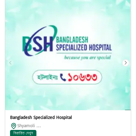
Bangladesh Specialized Hospital
Shyamoli ...
বিস্তারিত দেখুন