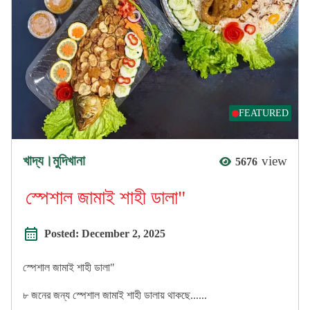
FEATURED
খাদ্য।মুদিখানা
view
5676
স্পেশাল জামাই শাহী ডালা"
Posted:
December 2, 2025
স্পেশাল জামাই শাহী ডালা"
৮ জনের জন্য স্পেশাল জামাই শাহী ডালায় থাকছে......