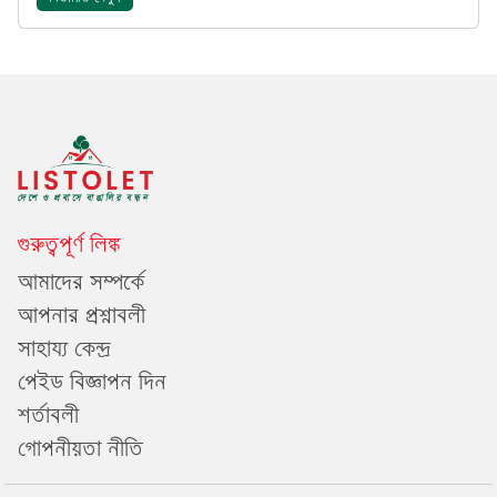
গুরুত্বপূর্ণ লিঙ্ক
আমাদের সম্পর্কে
আপনার প্রশ্নাবলী
সাহায্য কেন্দ্র
পেইড বিজ্ঞাপন দিন
শর্তাবলী
গোপনীয়তা নীতি