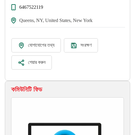
6467522119
Queens, NY, United States, New York
যোগাযোগের তথ্য
সংরক্ষণ
শেয়ার করুন
কমিউনিটি ফিড