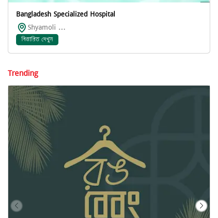
Bangladesh Specialized Hospital
Shyamoli ...
বিস্তারিত দেখুন
Trending