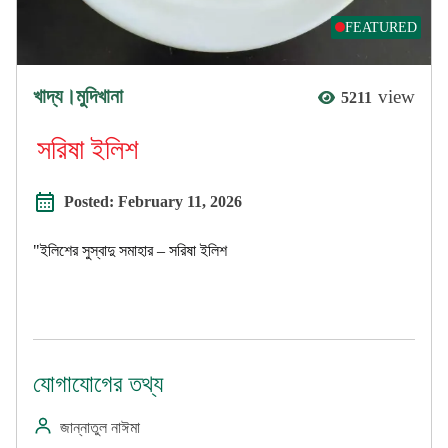
FEATURED
খাদ্য।মুদিখানা
view
5211
সরিষা ইলিশ
Posted:
February 11, 2026
"ইলিশের সুস্বাদু সমাহার – সরিষা ইলিশ
যোগাযোগের তথ্য
জান্নাতুল নাঈমা