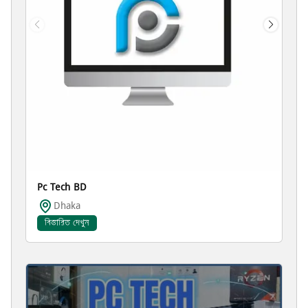
Pc Tech BD
Dhaka
বিস্তারিত দেখুন