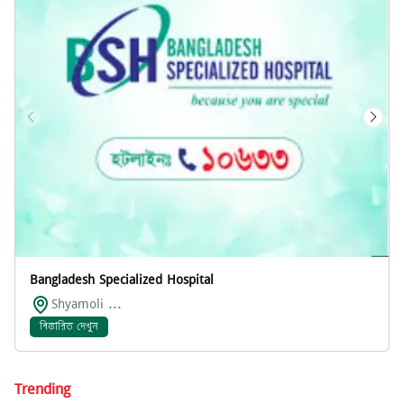
Bangladesh Specialized Hospital
Shyamoli ...
বিস্তারিত দেখুন
Trending