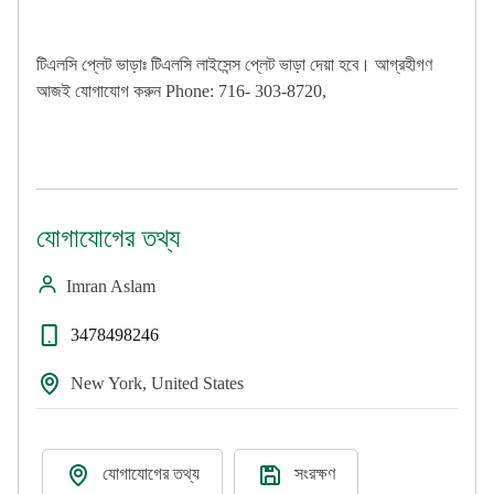
টিএলসি প্লেট ভাড়াঃ টিএলসি লাইসেন্স প্লেট ভাড়া দেয়া হবে। আগ্রহীগণ
আজই যোগাযোগ করুন Phone: 716- 303-8720,
যোগাযোগের তথ্য
Imran Aslam
3478498246
New York, United States
যোগাযোগের তথ্য
সংরক্ষণ