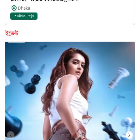
Dhaka
বিস্তারিত দেখুন
ইভেন্ট