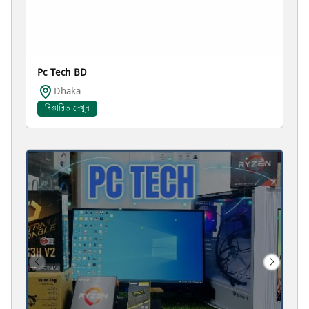
Pc Tech BD
Dhaka
বিস্তারিত দেখুন