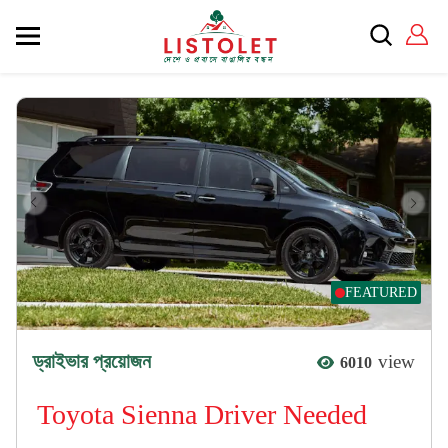
FEATURED
ড্রাইভার প্রয়োজন
view
6010
Toyota Sienna Driver Needed