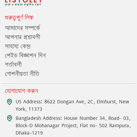
গুরুত্বপূর্ণ লিঙ্ক
আমাদের সম্পর্কে
আপনার প্রশ্নাবলী
সাহায্য কেন্দ্র
পেইড বিজ্ঞাপন দিন
শর্তাবলী
গোপনীয়তা নীতি
যোগাযোগ করুন
US Address: 8622 Dongan Ave, 2C, Elmhurst, New
York, 11373
Bangladesh Address: House Number 34, Road- 03,
Block-D Mohanagar Project, Flat no- 502 Rampura,
Dhaka-1219