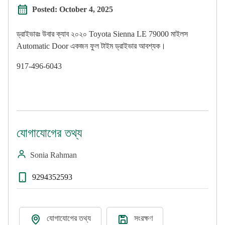
Posted:
October 4, 2025
ড্রাইভারঃ উবার ক্যাব ২০২০ Toyota Sienna LE 79000 মাইলস
Automatic Door একজন ফুল টাইম ড্রাইভার আবশ্যক।
917-496-6043
যোগাযোগের তথ্য
Sonia Rahman
9294352593
যোগাযোগের তথ্য
সংরক্ষণ