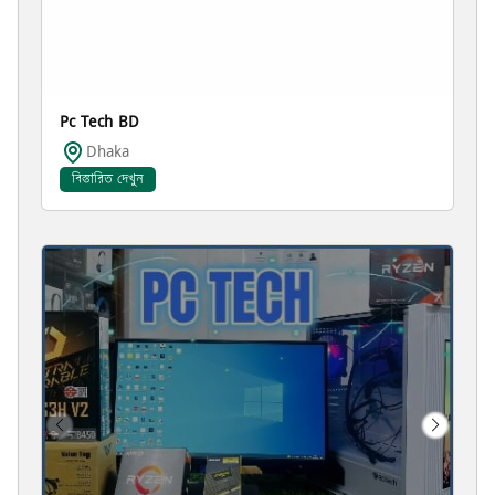
Pc Tech BD
Dhaka
বিস্তারিত দেখুন