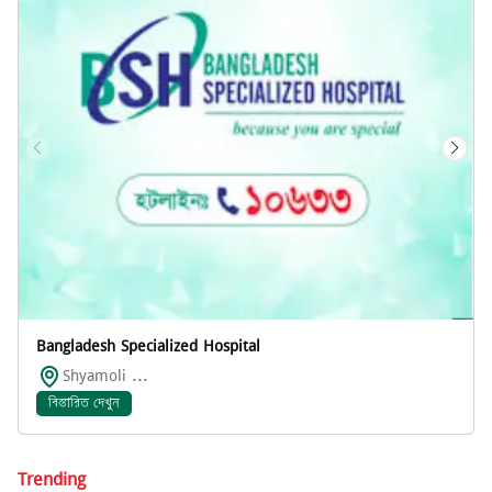
Bangladesh Specialized Hospital
Shyamoli ...
বিস্তারিত দেখুন
Trending